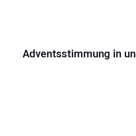
Adventsstimmung in u