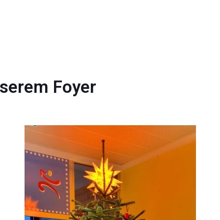
nserem Foyer