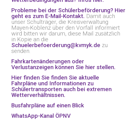
Wetterbedingungen aus? Infos hier.
Probleme bei der Schülerbeförderung? Hier
geht es zum E-Mail-Kontakt.
Damit auch
unser Schulträger, die Kreisverwaltung
Mayen-Koblenz über den Vorfall informiert
wird bitten wir darum, diese Mail zusätzlich
in Kopie an die
Schuelerbefoerderung@kvmyk.de
zu
senden.
Fahrkartenänderungen oder
Verlustanzeigen können Sie hier stellen.
Hier finden Sie finden Sie aktuelle
Fahrpläne und Informationen zu
Schülertransporten auch bei extremen
Wetterverhältnissen.
Busfahrpläne auf einen Blick
WhatsApp-Kanal ÖPNV