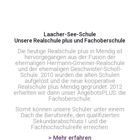
Laacher-See-Schule
Unsere Realschule plus und Fachoberschule
Die heutige Realschule plus in Mendig ist
hervorgegangen aus der Fusion der
ehemaligen Hermann-Gmeiner-Realschule
und der ehemaligen Geschwister-Scholl-
Schule. 2010 wurden die alten Schulen
aufgelöst und die neue kooperative
Realschule plus Mendig gegründet. 2012
erhielten wir dann unser AngebotsPLUS: die
Fachoberschule.
Somit können unsere Schüler unter einem
Dach die Berufsreife, den qualifizierten
Sekundarabschluss I und die
Fachhochschulreife erreichen.
> Mehr erfahren