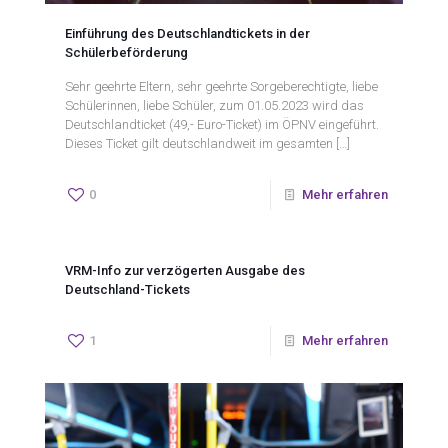
Einführung des Deutschlandtickets in der
Schülerbeförderung
Sehr geehrte Eltern, sehr geehrte Sorgeberechtigte, liebe
Schülerinnen, liebe Schüler, zum 01.05.2023 wird das
Deutschlandticket (49,- Euro-Ticket) im ÖPNV eingeführt.
Dieses Ticket gilt deutschlandweit im gesamten
[…]
0
Mehr erfahren
VRM-Info zur verzögerten Ausgabe des
Deutschland-Tickets
1
Mehr erfahren