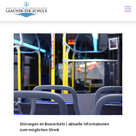
Störungen im Busverkehr | aktuelle Informationen
zum möglichen Streik