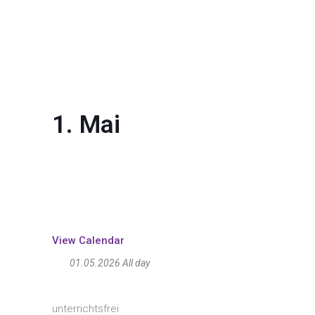
1. Mai
View Calendar
01.05.2026 All day
unterrichtsfrei