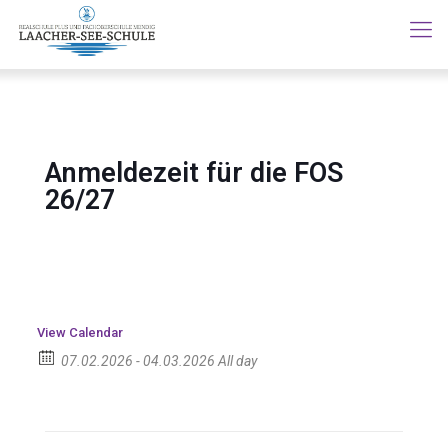
Anmeldezeit für die FOS
26/27
View Calendar
07.02.2026 - 04.03.2026 All day