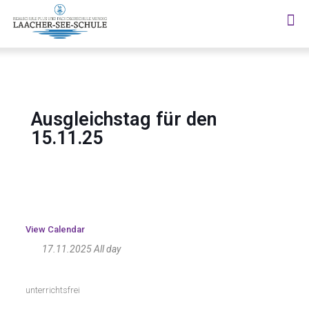
Ausgleichstag für den
15.11.25
View Calendar
17.11.2025 All day
unterrichtsfrei