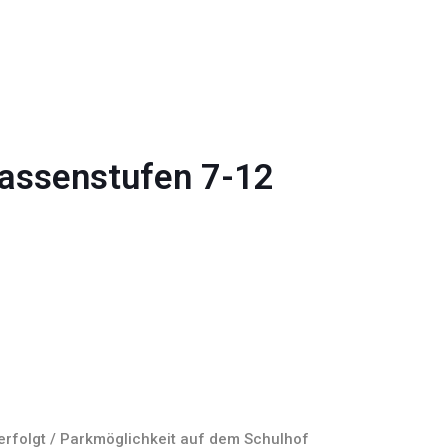
lassenstufen 7-12
 erfolgt / Parkmöglichkeit auf dem Schulhof