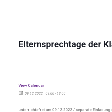
Elternsprechtage der K
View Calendar
09.12.2022
09:00 - 13:00
unterrichtsfrei am 09.12.2022 / separate Einladung