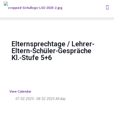
Elternsprechtage / Lehrer-
Eltern-Schüler-Gespräche
Kl.-Stufe 5+6
View Calendar
07.02.2025 - 08.02.2025 All day