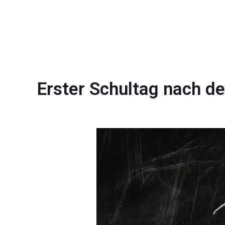
Erster Schultag nach 