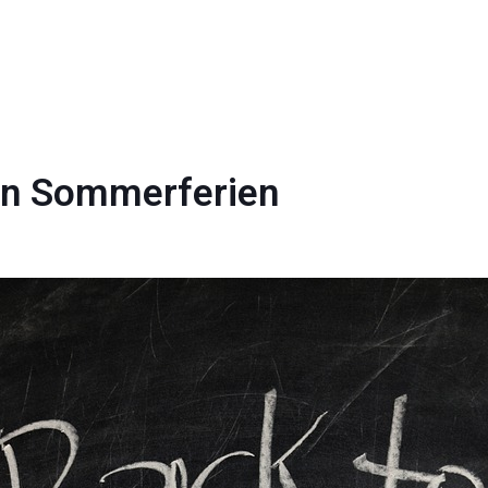
den Sommerferien