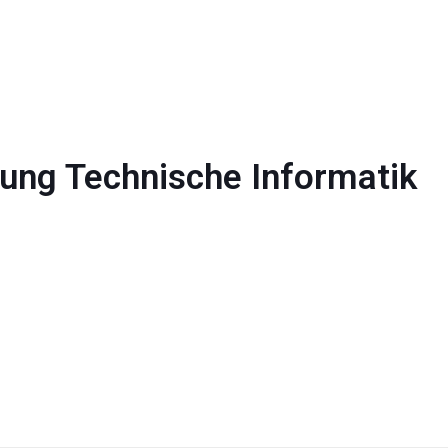
ung Technische Informatik