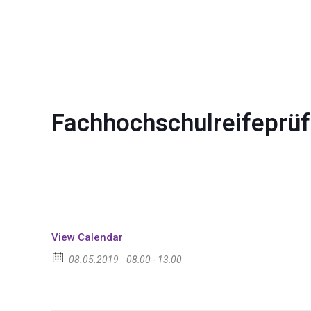
Fachhochschulreifeprüf
View Calendar
08.05.2019
08:00 - 13:00