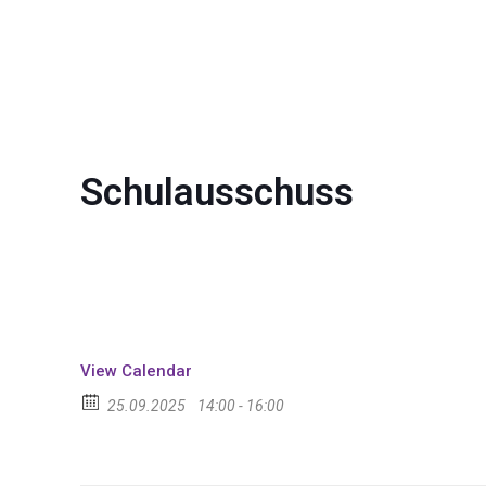
Schulausschuss
View Calendar
25.09.2025
14:00 - 16:00