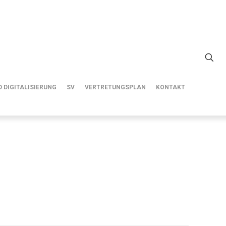
 DIGITALISIERUNG
SV
VERTRETUNGSPLAN
KONTAKT