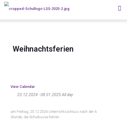
Weihnachtsferien
View Calendar
23.12.2024 - 08.01.2025 All day
am Freitag, 20.12.2024 Unterrichtsschluss nach der 6.
Stunde, die Schulbusse fahren