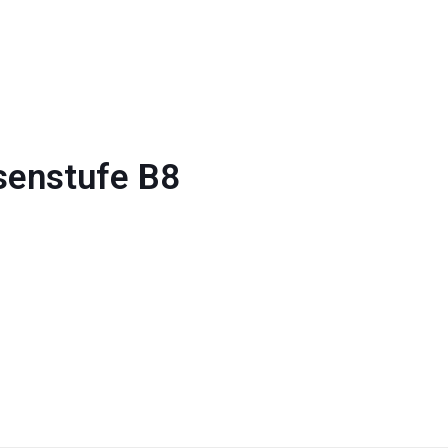
senstufe B8