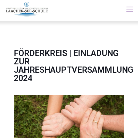
FÖRDERKREIS | EINLADUNG
ZUR
JAHRESHAUPTVERSAMMLUNG
2024