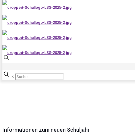
INFORMATIONEN ZUR
AKTUELLEN LAGE
✕
Informationen zum neuen Schuljahr