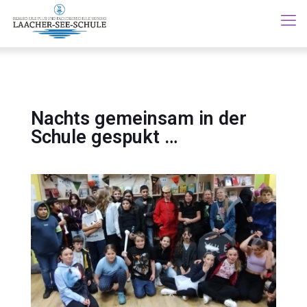
Nachts gemeinsam in der
Schule gespukt …