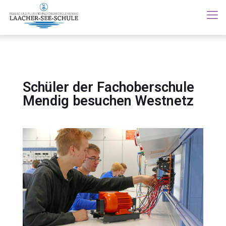
Schüler der Fachoberschule
Mendig besuchen Westnetz