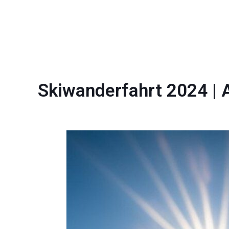
Skiwanderfahrt 2024 | 