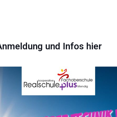
Anmeldung und Infos hier