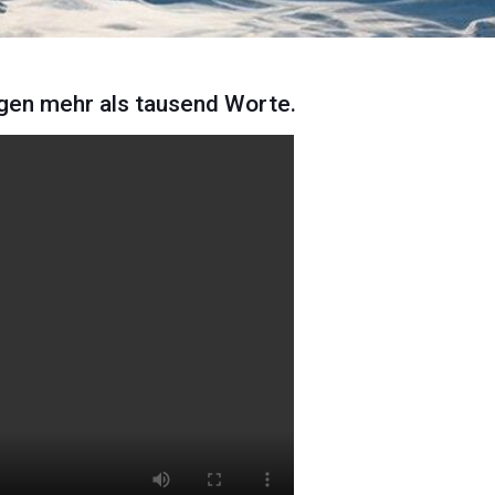
agen mehr als tausend Worte.