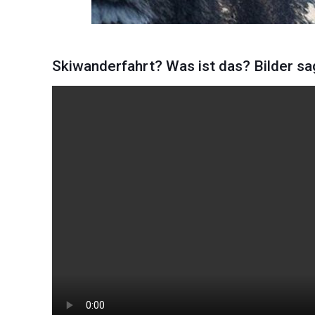
Skiwanderfahrt? Was ist das? Bilder s