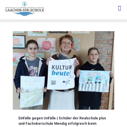
Einfälle gegen Unfälle | Schüler der Realschule plus
und Fachoberschule Mendig erfolgreich beim