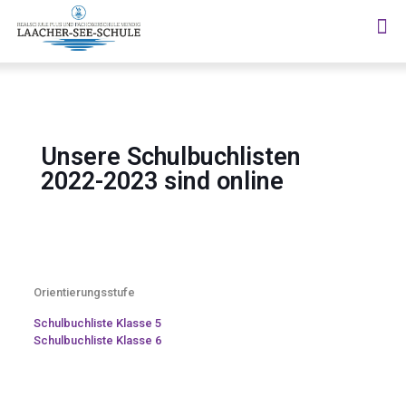
Unsere Schulbuchlisten
2022-2023 sind online
Orientierungsstufe
Schulbuchliste Klasse 5
Schulbuchliste Klasse 6