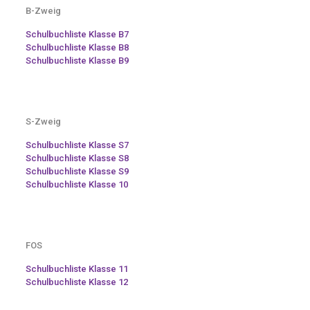
B-Zweig
Schulbuchliste Klasse B7
Schulbuchliste Klasse B8
Schulbuchliste Klasse B9
S-Zweig
Schulbuchliste Klasse S7
Schulbuchliste Klasse S8
Schulbuchliste Klasse S9
Schulbuchliste Klasse 10
FOS
Schulbuchliste Klasse 11
Schulbuchliste Klasse 12