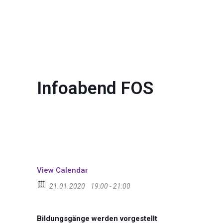
Infoabend FOS
View Calendar
21.01.2020
19:00 - 21:00
Bildungsgänge werden vorgestellt